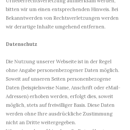
Urheberrechtsverletzung aufmerksam werden,
bitten wir um einen entsprechenden Hinweis. Bei
Bekanntwerden von Rechtsverletzungen werden
wir derartige Inhalte umgehend entfernen.
Datenschutz
Die Nutzung unserer Webseite ist in der Regel
ohne Angabe personenbezogener Daten möglich.
Soweit auf unseren Seiten personenbezogene
Daten (beispielsweise Name, Anschrift oder eMail-
Adressen) erhoben werden, erfolgt dies, soweit
möglich, stets auf freiwilliger Basis. Diese Daten
werden ohne Ihre ausdrückliche Zustimmung
nicht an Dritte weitergegeben.