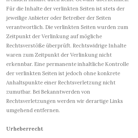
Für die Inhalte der verlinkten Seiten ist stets der
jeweilige Anbieter oder Betreiber der Seiten
verantwortlich. Die verlinkten Seiten wurden zum
Zeitpunkt der Verlinkung auf mögliche
Rechtsverstöße überprüft. Rechtswidrige Inhalte
waren zum Zeitpunkt der Verlinkung nicht
erkennbar. Eine permanente inhaltliche Kontrolle
der verlinkten Seiten ist jedoch ohne konkrete
Anhaltspunkte einer Rechtsverletzung nicht
zumutbar. Bei Bekanntwerden von
Rechtsverletzungen werden wir derartige Links
umgehend entfernen.
Urheberrecht