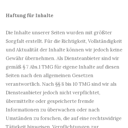
Haftung für Inhalte
Die Inhalte unserer Seiten wurden mit größter
Sorgfalt erstellt. Für die Richtigkeit, Vollständigkeit
und Aktualität der Inhalte können wir jedoch keine
Gewähr übernehmen. Als Diensteanbieter sind wir
gemäß § 7 Abs.1 TMG für eigene Inhalte auf diesen
Seiten nach den allgemeinen Gesetzen
verantwortlich. Nach §§ 8 bis 10 TMG sind wir als
Diensteanbieter jedoch nicht verpflichtet,
übermittelte oder gespeicherte fremde
Informationen zu überwachen oder nach
Umständen zu forschen, die auf eine rechtswidrige
Tätigkeit hinweisen. Verpflichtungen zur