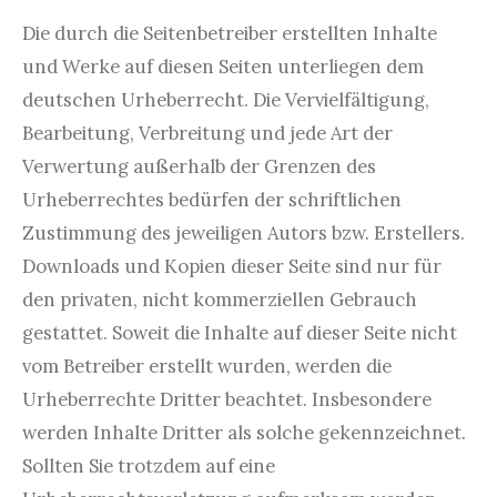
Die durch die Seitenbetreiber erstellten Inhalte
und Werke auf diesen Seiten unterliegen dem
deutschen Urheberrecht. Die Vervielfältigung,
Bearbeitung, Verbreitung und jede Art der
Verwertung außerhalb der Grenzen des
Urheberrechtes bedürfen der schriftlichen
Zustimmung des jeweiligen Autors bzw. Erstellers.
Downloads und Kopien dieser Seite sind nur für
den privaten, nicht kommerziellen Gebrauch
gestattet. Soweit die Inhalte auf dieser Seite nicht
vom Betreiber erstellt wurden, werden die
Urheberrechte Dritter beachtet. Insbesondere
werden Inhalte Dritter als solche gekennzeichnet.
Sollten Sie trotzdem auf eine