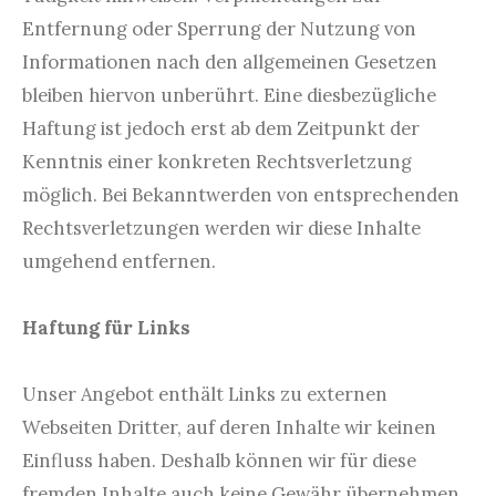
Entfernung oder Sperrung der Nutzung von
Informationen nach den allgemeinen Gesetzen
bleiben hiervon unberührt. Eine diesbezügliche
Haftung ist jedoch erst ab dem Zeitpunkt der
Kenntnis einer konkreten Rechtsverletzung
möglich. Bei Bekanntwerden von entsprechenden
Rechtsverletzungen werden wir diese Inhalte
umgehend entfernen.
Haftung für Links
Unser Angebot enthält Links zu externen
Webseiten Dritter, auf deren Inhalte wir keinen
Einfluss haben. Deshalb können wir für diese
fremden Inhalte auch keine Gewähr übernehmen.