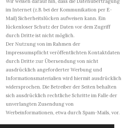
Wir weisen darauf hin, dass die Datenübertragung
im Internet (z.B. bei der Kommunikation per E-
Mail) Sicherheitslücken aufweisen kann. Ein
lückenloser Schutz der Daten vor dem Zugriff
durch Dritte ist nicht möglich.
Der Nutzung von im Rahmen der
Impressumspflicht veröffentlichten Kontaktdaten
durch Dritte zur Übersendung von nicht
ausdrücklich angeforderter Werbung und
Informationsmaterialien wird hiermit ausdrücklich
widersprochen. Die Betreiber der Seiten behalten
sich ausdrücklich rechtliche Schritte im Falle der
unverlangten Zusendung von
Werbeinformationen, etwa durch Spam-Mails, vor.