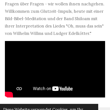
Fragen über Fragen - wir wollen ihnen nachgehen.
Willkommen zum Glutzeit-Impuls, heute mit einer
Bild-Bibel-Meditation und der Band Shiloam mit
ihrer Interpretation des Liedes "Oh, muss das sein"
von Wilhelm Willms und Ludger Edelkötter."
Diese Website verwendet Cookies, um Ihr