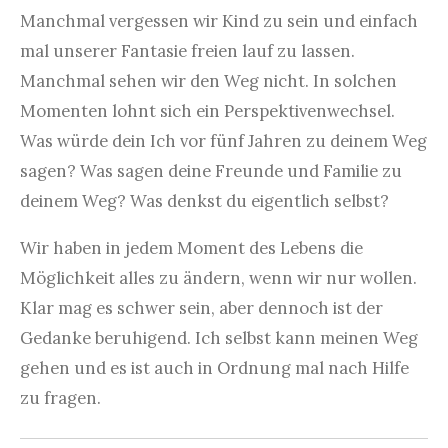
Manchmal vergessen wir Kind zu sein und einfach
mal unserer Fantasie freien lauf zu lassen.
Manchmal sehen wir den Weg nicht. In solchen
Momenten lohnt sich ein Perspektivenwechsel.
Was würde dein Ich vor fünf Jahren zu deinem Weg
sagen? Was sagen deine Freunde und Familie zu
deinem Weg? Was denkst du eigentlich selbst?
Wir haben in jedem Moment des Lebens die
Möglichkeit alles zu ändern, wenn wir nur wollen.
Klar mag es schwer sein, aber dennoch ist der
Gedanke beruhigend. Ich selbst kann meinen Weg
gehen und es ist auch in Ordnung mal nach Hilfe
zu fragen.