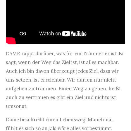
DAME rappt darüber, was für ein Träumer er ist. Er
sagt, wenn der Weg das Ziel ist, ist alles machbar.
Auch ich bin davon überzeugt jedes Ziel, dass wir
uns setzen, ist erreichbar. Wir dürfen nur nicht
aufgeben zu träumen. Einen Weg zu gehen, heißt
auch zu vertrauen es gibt ein Ziel und nichts ist
umsonst.
Dame beschreibt einen Lebensweg. Manchmal
fühlt es sich so an, als wäre alles vorbestimmt.