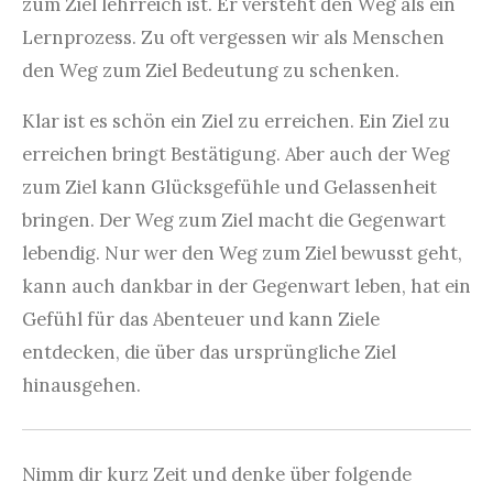
zum Ziel lehrreich ist. Er versteht den Weg als ein
Lernprozess. Zu oft vergessen wir als Menschen
den Weg zum Ziel Bedeutung zu schenken.
Klar ist es schön ein Ziel zu erreichen. Ein Ziel zu
erreichen bringt Bestätigung. Aber auch der Weg
zum Ziel kann Glücksgefühle und Gelassenheit
bringen. Der Weg zum Ziel macht die Gegenwart
lebendig. Nur wer den Weg zum Ziel bewusst geht,
kann auch dankbar in der Gegenwart leben, hat ein
Gefühl für das Abenteuer und kann Ziele
entdecken, die über das ursprüngliche Ziel
hinausgehen.
Nimm dir kurz Zeit und denke über folgende