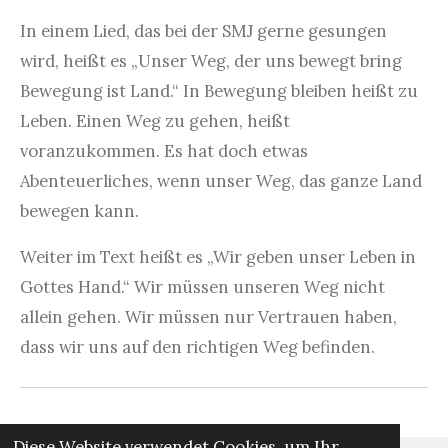
In einem Lied, das bei der SMJ gerne gesungen
wird, heißt es „Unser Weg, der uns bewegt bring
Bewegung ist Land.“ In Bewegung bleiben heißt zu
Leben. Einen Weg zu gehen, heißt
voranzukommen. Es hat doch etwas
Abenteuerliches, wenn unser Weg, das ganze Land
bewegen kann.
Weiter im Text heißt es „Wir geben unser Leben in
Gottes Hand.“ Wir müssen unseren Weg nicht
allein gehen. Wir müssen nur Vertrauen haben,
dass wir uns auf den richtigen Weg befinden.
Diese Website verwendet Cookies, um Ihr