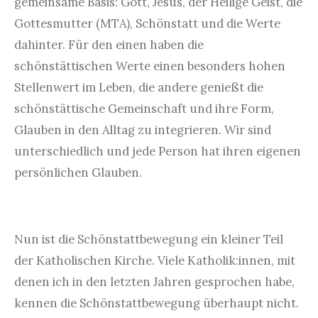
gemeinsame Basis: Gott, Jesus, der Heilige Geist, die
Gottesmutter (MTA), Schönstatt und die Werte
dahinter. Für den einen haben die
schönstättischen Werte einen besonders hohen
Stellenwert im Leben, die andere genießt die
schönstättische Gemeinschaft und ihre Form,
Glauben in den Alltag zu integrieren. Wir sind
unterschiedlich und jede Person hat ihren eigenen
persönlichen Glauben.
Nun ist die Schönstattbewegung ein kleiner Teil
der Katholischen Kirche. Viele Katholik:innen, mit
denen ich in den letzten Jahren gesprochen habe,
kennen die Schönstattbewegung überhaupt nicht.