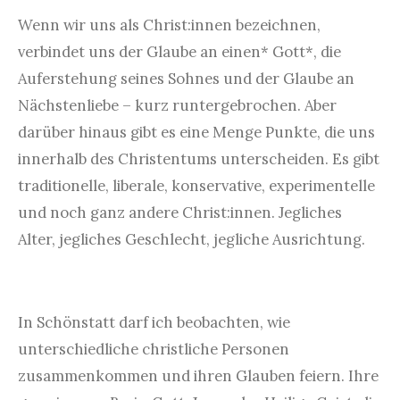
Wenn wir uns als Christ:innen bezeichnen,
verbindet uns der Glaube an einen* Gott*, die
Auferstehung seines Sohnes und der Glaube an
Nächstenliebe – kurz runtergebrochen. Aber
darüber hinaus gibt es eine Menge Punkte, die uns
innerhalb des Christentums unterscheiden. Es gibt
traditionelle, liberale, konservative, experimentelle
und noch ganz andere Christ:innen. Jegliches
Alter, jegliches Geschlecht, jegliche Ausrichtung.
In Schönstatt darf ich beobachten, wie
unterschiedliche christliche Personen
zusammenkommen und ihren Glauben feiern. Ihre