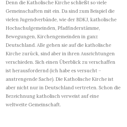
Denn die Katholische Kirche schließt so viele
Gemeinschaften mit ein. Da sind zum Beispiel die
vielen Jugendverbände, wie der BDKJ, katholische
Hochschulgemeinden, Pfadfinderstämme,
Bewegungen, Kirchengemeinden in ganz
Deutschland. Alle gehen sie auf die katholische
Kirche zurück, sind aber in ihren Ausrichtungen
verschieden. Sich einen Überblick zu verschaffen
ist herausfordernd (ich habe es versucht –
anstrengende Sache). Die Katholische Kirche ist
aber nicht nur in Deutschland vertreten. Schon die
Bezeichnung katholisch verweist auf eine
weltweite Gemeinschaft.