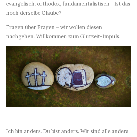
evangelisch, orthodox, fundamentalistisch - Ist das
noch derselbe Glaube?
Fragen über Fragen – wir wollen diesen
nachgehen. Willkommen zum Glutzeit-Impuls.
Ich bin anders. Du bist anders. Wir sind alle anders.