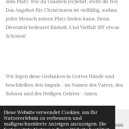
dein Platz. Wie du Glauben (er)lebst, steht dir frei.
Das Angebot für Christ:innen ist vielfältig, sodass
jeder Mensch seinen Platz finden kann. Denn
Diversität bedeutet Einheit. Und Vielfalt IST etwas
Schönes!
Wir legen diese Gedanken in Gottes Hände und
beschließen den Impuls - im Namen des Vaters, des
Sohnes und des Heiligen Geistes - Amen.
Diese Website verwendet Cookies, um Ihr
Nutzererlebnis zu verbessern und
maßgeschneiderte Anzeigen anzuzeigen. Die
Impressum