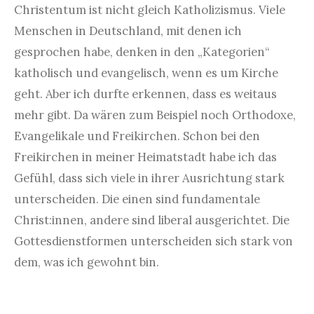
Christentum ist nicht gleich Katholizismus. Viele
Menschen in Deutschland, mit denen ich
gesprochen habe, denken in den „Kategorien“
katholisch und evangelisch, wenn es um Kirche
geht. Aber ich durfte erkennen, dass es weitaus
mehr gibt. Da wären zum Beispiel noch Orthodoxe,
Evangelikale und Freikirchen. Schon bei den
Freikirchen in meiner Heimatstadt habe ich das
Gefühl, dass sich viele in ihrer Ausrichtung stark
unterscheiden. Die einen sind fundamentale
Christ:innen, andere sind liberal ausgerichtet. Die
Gottesdienstformen unterscheiden sich stark von
dem, was ich gewohnt bin.