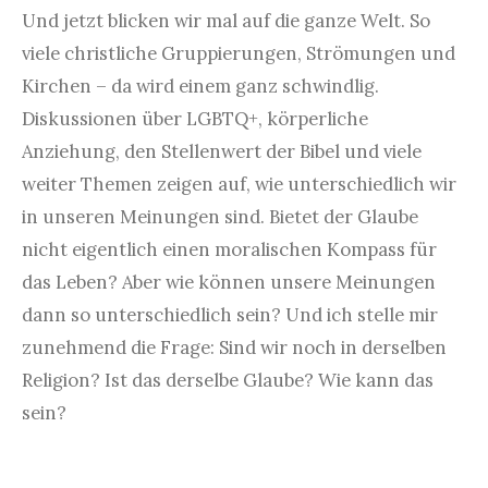
Und jetzt blicken wir mal auf die ganze Welt. So
viele christliche Gruppierungen, Strömungen und
Kirchen – da wird einem ganz schwindlig.
Diskussionen über LGBTQ+, körperliche
Anziehung, den Stellenwert der Bibel und viele
weiter Themen zeigen auf, wie unterschiedlich wir
in unseren Meinungen sind. Bietet der Glaube
nicht eigentlich einen moralischen Kompass für
das Leben? Aber wie können unsere Meinungen
dann so unterschiedlich sein? Und ich stelle mir
zunehmend die Frage: Sind wir noch in derselben
Religion? Ist das derselbe Glaube? Wie kann das
sein?