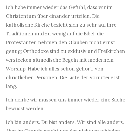
Ich habe immer wieder das Gefühl, dass wir im
Christentum über einander urteilen. Die
katholische Kirche bezieht sich zu sehr auf ihre
Traditionen und zu wenig auf die Bibel; die
Protestanten nehmen den Glauben nicht ernst
genug; Orthodoxe sind zu exklusiv und Freikirchen
verstecken altmodische Regeln mit modernem
Worship. Habe ich alles schon gehört. Von
christlichen Personen. Die Liste der Vorurteile ist
lang.
Ich denke wir müssen uns immer wieder eine Sache
bewusst werden:
Ich bin anders. Du bist anders. Wir sind alle anders.
Aber im Grunde macht uns das nicht verschieden,