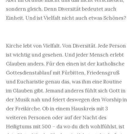
sondern gleich. Denn Diversität bedeutet auch
Einheit. Und ist Vielfalt nicht auch etwas Schönes?
Kirche lebt von Vielfalt. Von Diversität. Jede Person
ist wichtig und gesehen. Und jeder Mensch erlebt
Glauben anders. Für den einen ist der katholische
Gottesdienstablauf mit Fürbitten, Friedensgruß
und Eucharistie genau das, was ihm eine Routine
im Glauben gibt. Jemand anderes fühlt sich Gott in
der Musik nah und feiert deswegen den Worship in
der Freikirche. Ob in einem Hauskreis mit 3
weiteren Personen oder auf der Nacht des
Heiligtums mit 500 – da wo du dich wohlfühlst, ist