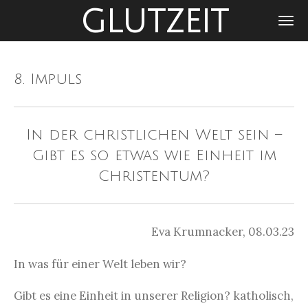
GLUTZEIT
Zum
Hauptinhalt
springen
8. Impuls
In der christlichen Welt sein –
Gibt es so etwas wie Einheit im
Christentum?
Eva Krumnacker, 08.03.23
In was für einer Welt leben wir?
Gibt es eine Einheit in unserer Religion? katholisch,