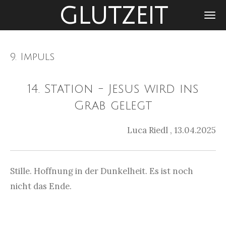
GLUTZEIT
Zum
Hauptinhalt
springen
9. Impuls
14. Station - Jesus wird ins
Grab gelegt
Luca Riedl , 13.04.2025
Stille. Hoffnung in der Dunkelheit. Es ist noch
nicht das Ende.