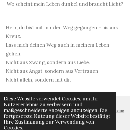
Wo scheint mein Leben dunkel und braucht Licht?
Herr, du bist mit mir den Weg gegangen – bis ans
Kreuz.
Lass mich deinen Weg auch in meinem Leben
gehen.
Nicht aus Zwang, sondern aus Liebe.
Nicht aus Angst, sondern aus Vertrauen.
Nicht allein, sondern mit dir.
Diese Website verwendet Cookies, um Ihr
Nutzererlebnis zu verbessern und
maßgeschneiderte Anzeigen anzuzeigen. Die
Impressum
fortgesetzte Nutzung dieser Website bestätigt
Ihre Zustimmung zur Verwendung von
W
I
Y
Cookies.